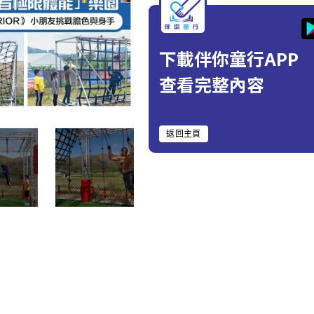
下載伴你童行APP
查看完整內容
返回主頁