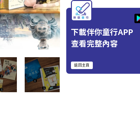
下載伴你童行APP
查看完整內容
返回主頁