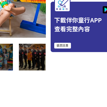
下載伴你童行APP
查看完整內容
返回主頁