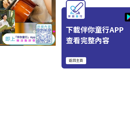
下載伴你童行APP
查看完整內容
返回主頁