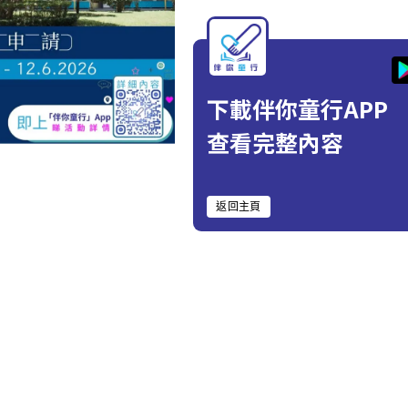
下載伴你童行APP
查看完整內容
返回主頁