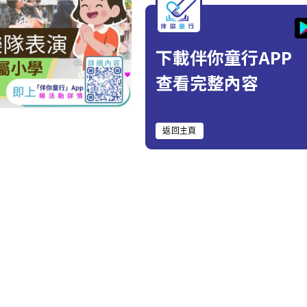
下載伴你童行APP
查看完整內容
返回主頁