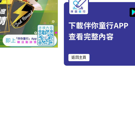
下載伴你童行APP
查看完整內容
返回主頁