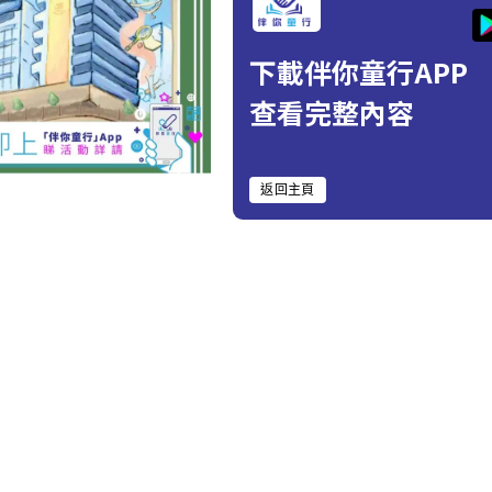
下載伴你童行APP
查看完整內容
返回主頁