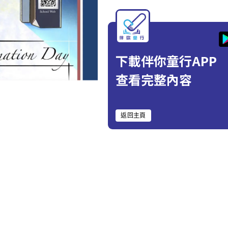
下載伴你童行APP
查看完整內容
返回主頁