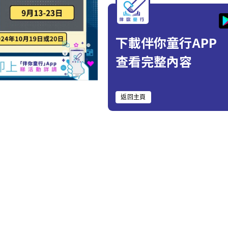
下載伴你童行APP
查看完整內容
返回主頁